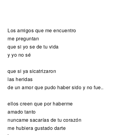
Los amigos que me encuentro
me preguntan
que si yo se de tu vida
y yo no sé
que si ya sicatrizaron
las heridas
de un amor que pudo haber sido y no fue..
ellos creen que por haberme
amado tanto
nuncame sacarías de tu corazón
me hubiera gustado darte