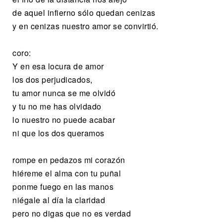
de aquel infierno sólo quedan cenizas
y en cenizas nuestro amor se convirtió.
coro:
Y en esa locura de amor
los dos perjudicados,
tu amor nunca se me olvidó
y tu no me has olvidado
lo nuestro no puede acabar
ni que los dos queramos
rompe en pedazos mi corazón
hiéreme el alma con tu puñal
ponme fuego en las manos
niégale al día la claridad
pero no digas que no es verdad