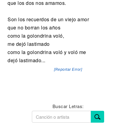
que los dos nos amamos.
Son los recuerdos de un viejo amor
que no borran los años
como la golondrina voló,
me dejó lastimado
como la golondrina voló y voló me
dejó lastimado...
[Reportar Error]
Buscar Letras: