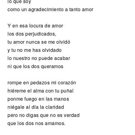
lo que soy
como un agradecimiento a tanto amor
Y en esa locura de amor
los dos perjudicados,
tu amor nunca se me olvidó
y tu no me has olvidado
lo nuestro no puede acabar
ni que los dos queramos
rompe en pedazos mi corazón
hiéreme el alma con tu puñal
ponme fuego en las manos
niégale al día la claridad
pero no digas que no es verdad
que los dos nos amamos.