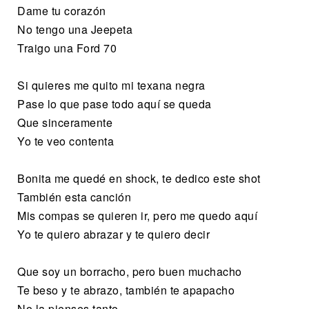
Dame tu corazón
No tengo una Jeepeta
Traigo una Ford 70
Si quieres me quito mi texana negra
Pase lo que pase todo aquí se queda
Que sinceramente
Yo te veo contenta
Bonita me quedé en shock, te dedico este shot
También esta canción
Mis compas se quieren ir, pero me quedo aquí
Yo te quiero abrazar y te quiero decir
Que soy un borracho, pero buen muchacho
Te beso y te abrazo, también te apapacho
No la pienses tanto