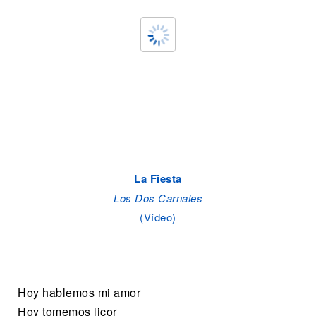
La Fiesta
Los Dos Carnales
(Vídeo)
Hoy hablemos mi amor
Hoy tomemos licor