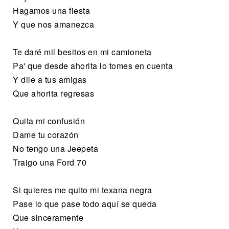
Hagamos una fiesta
Y que nos amanezca
Te daré mil besitos en mi camioneta
Pa' que desde ahorita lo tomes en cuenta
Y dile a tus amigas
Que ahorita regresas
Quita mi confusión
Dame tu corazón
No tengo una Jeepeta
Traigo una Ford 70
Si quieres me quito mi texana negra
Pase lo que pase todo aquí se queda
Que sinceramente