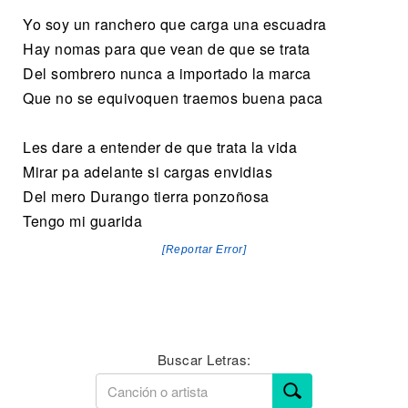
Yo soy un ranchero que carga una escuadra
Hay nomas para que vean de que se trata
Del sombrero nunca a importado la marca
Que no se equivoquen traemos buena paca
Les dare a entender de que trata la vida
Mirar pa adelante si cargas envidias
Del mero Durango tierra ponzoñosa
Tengo mi guarida
[Reportar Error]
Buscar Letras: