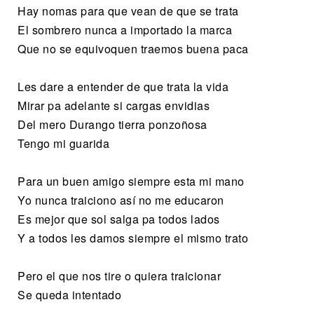
Hay nomas para que vean de que se trata
El sombrero nunca a importado la marca
Que no se equivoquen traemos buena paca
Les dare a entender de que trata la vida
Mirar pa adelante si cargas envidias
Del mero Durango tierra ponzoñosa
Tengo mi guarida
Para un buen amigo siempre esta mi mano
Yo nunca traiciono así no me educaron
Es mejor que sol salga pa todos lados
Y a todos les damos siempre el mismo trato
Pero el que nos tire o quiera traicionar
Se queda intentado