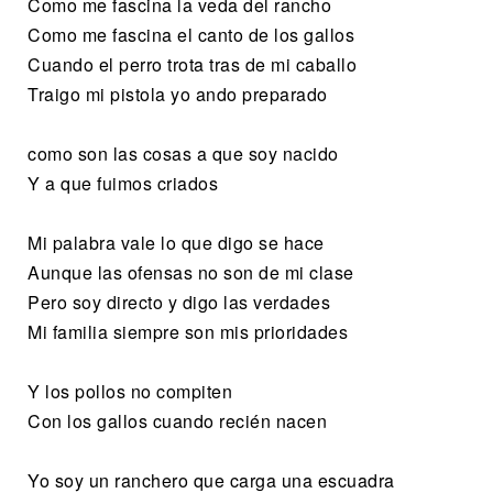
Como me fascina la veda del rancho
Como me fascina el canto de los gallos
Cuando el perro trota tras de mi caballo
Traigo mi pistola yo ando preparado
como son las cosas a que soy nacido
Y a que fuimos criados
Mi palabra vale lo que digo se hace
Aunque las ofensas no son de mi clase
Pero soy directo y digo las verdades
Mi familia siempre son mis prioridades
Y los pollos no compiten
Con los gallos cuando recién nacen
Yo soy un ranchero que carga una escuadra