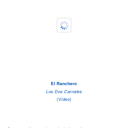
El Ranchero
Los Dos Carnales
(Vídeo)