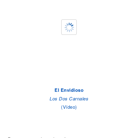
El Envidioso
Los Dos Carnales
(Vídeo)