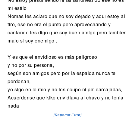
mi estilo
Nomas les aclaro que no soy dejado y aqui estoy al
tiro, ese no era el punto pero aprovechando y
cantando les digo que soy buen amigo pero tambien
malo si soy enemigo .
Y es que el envidioso es más peligroso
y no por su persona,
según son amigos pero por la espalda nunca te
perdonan,
yo sigo en lo mío y no los ocupo ni pa' carcajadas,
Acuerdense que kiko envidiava al chavo y no tenia
nada
[Reportar Error]