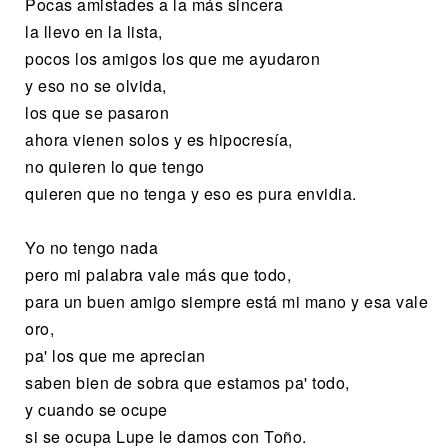
Pocas amistades a la más sincera
la llevo en la lista,
pocos los amigos los que me ayudaron
y eso no se olvida,
los que se pasaron
ahora vienen solos y es hipocresía,
no quieren lo que tengo
quieren que no tenga y eso es pura envidia.
Yo no tengo nada
pero mi palabra vale más que todo,
para un buen amigo siempre está mi mano y esa vale
oro,
pa' los que me aprecian
saben bien de sobra que estamos pa' todo,
y cuando se ocupe
si se ocupa Lupe le damos con Toño.