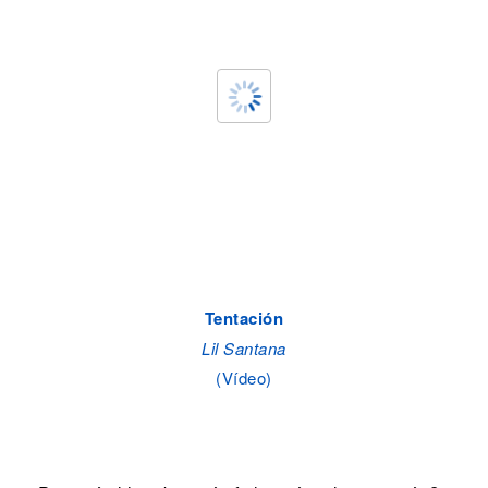
Tentación
Lil Santana
(Vídeo)