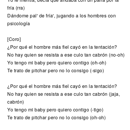
fría (rra)
Dándome pal' de fría', jugando a los hombres con
psicología
[Coro]
¿Por qué el hombre más fiel cayó en la tentación?
No hay quien se resista a ese culo tan cabrón (no-oh)
Yo tengo mi baby pero quiero contigo (oh-oh)
Te trato de pitchar pero no lo consigo (-sigo)
¿Por qué el hombre más fiel cayó en la tentación?
No hay quien se resista a ese culo tan cabrón (jaja,
cabrón)
Yo tengo mi baby pero quiero contigo (-tigo)
Te trato de pitchar pero no lo consigo (oh-oh)