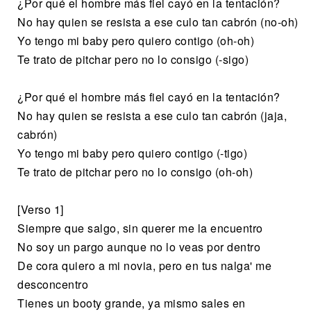
¿Por qué el hombre más fiel cayó en la tentación?
No hay quien se resista a ese culo tan cabrón (no-oh)
Yo tengo mi baby pero quiero contigo (oh-oh)
Te trato de pitchar pero no lo consigo (-sigo)
¿Por qué el hombre más fiel cayó en la tentación?
No hay quien se resista a ese culo tan cabrón (jaja,
cabrón)
Yo tengo mi baby pero quiero contigo (-tigo)
Te trato de pitchar pero no lo consigo (oh-oh)
[Verso 1]
Siempre que salgo, sin querer me la encuentro
No soy un pargo aunque no lo veas por dentro
De cora quiero a mi novia, pero en tus nalga' me
desconcentro
Tienes un booty grande, ya mismo sales en