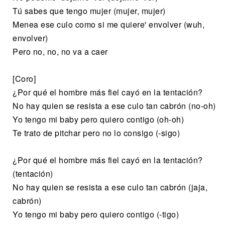
Tú sabes que tengo mujer (mujer, mujer)
Menea ese culo como si me quiere' envolver (wuh,
envolver)
Pero no, no, no va a caer
[Coro]
¿Por qué el hombre más fiel cayó en la tentación?
No hay quien se resista a ese culo tan cabrón (no-oh)
Yo tengo mi baby pero quiero contigo (oh-oh)
Te trato de pitchar pero no lo consigo (-sigo)
¿Por qué el hombre más fiel cayó en la tentación?
(tentación)
No hay quien se resista a ese culo tan cabrón (jaja,
cabrón)
Yo tengo mi baby pero quiero contigo (-tigo)