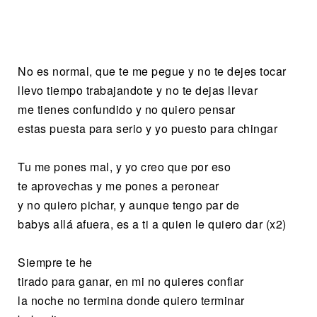
No es normal, que te me pegue y no te dejes tocar
llevo tiempo trabajandote y no te dejas llevar
me tienes confundido y no quiero pensar
estas puesta para serio y yo puesto para chingar
Tu me pones mal, y yo creo que por eso
te aprovechas y me pones a peronear
y no quiero pichar, y aunque tengo par de
babys allá afuera, es a ti a quien le quiero dar (x2)
Siempre te he
tirado para ganar, en mi no quieres confiar
la noche no termina donde quiero terminar