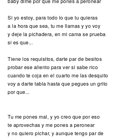
baby dime por que me pones a peronear
Si yo estoy, para todo lo que tu quieras
a la hora que sea, tu me llamas y yo voy
y deje la pichadera, en mi cama se prueba
si es que...
Tiene los requisitos, darte par de besitos
probar ese aliento para ver si sabe rico
cuando te coja en el cuarto me las desquito
voy a darte tabla hasta que pegues un grito
por que...
Tu me pones mal, y yo creo que por eso
te aprovechas y me pones a peronear
y no quiero pichar, y aunque tengo par de