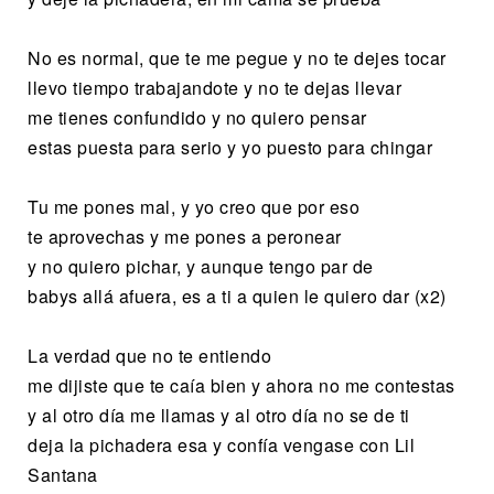
No es normal, que te me pegue y no te dejes tocar
llevo tiempo trabajandote y no te dejas llevar
me tienes confundido y no quiero pensar
estas puesta para serio y yo puesto para chingar
Tu me pones mal, y yo creo que por eso
te aprovechas y me pones a peronear
y no quiero pichar, y aunque tengo par de
babys allá afuera, es a ti a quien le quiero dar (x2)
La verdad que no te entiendo
me dijiste que te caía bien y ahora no me contestas
y al otro día me llamas y al otro día no se de ti
deja la pichadera esa y confía vengase con Lil
Santana