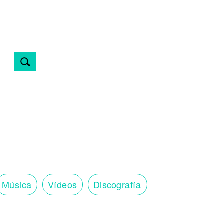
Música
Vídeos
Discografía