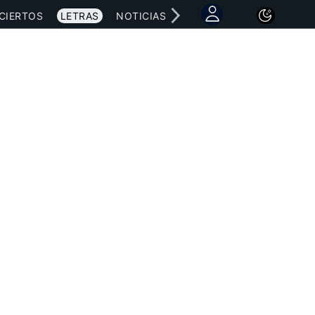
CIERTOS
LETRAS
NOTICIAS