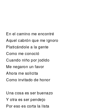
En el camino me encontré
Aquel cabrón que me ignoro
Platicándole a la gente
Como me conoció
Cuando niño por jodido
Me negaron un favor
Ahora me solicita
Como invitado de honor
Una cosa es ser buenazo
Y otra es ser pendejo
Por eso es corta la lista