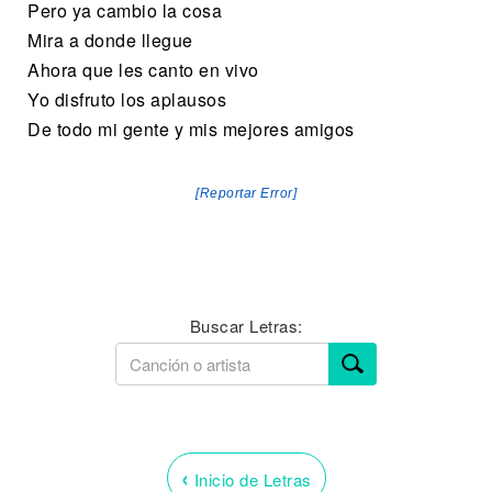
Pero ya cambio la cosa
Mira a donde llegue
Ahora que les canto en vivo
Yo disfruto los aplausos
De todo mi gente y mis mejores amigos
[Reportar Error]
Buscar Letras:
‹
Inicio de Letras