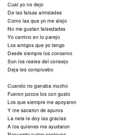
Cual yo no dejo
De las falsas amistades
Como las que yo me alejo
No me gustan falsedades
Yo camino en lo parejo
Los amigos que yo tengo
Desde siempre los conservo
Son los reales del consejo
Deja les compruebo
Cuando no ganaba mucho
Fueron pocos los con gusto
Los que siempre me apoyaron
Y me sacaron de apuros
La neta le doy las gracias
A los quienes me ayudaron
Recuerdo juntar centavos