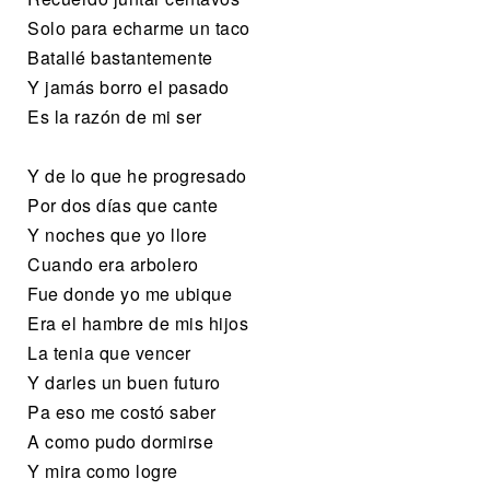
Solo para echarme un taco
Batallé bastantemente
Y jamás borro el pasado
Es la razón de mi ser
Y de lo que he progresado
Por dos días que cante
Y noches que yo llore
Cuando era arbolero
Fue donde yo me ubique
Era el hambre de mis hijos
La tenia que vencer
Y darles un buen futuro
Pa eso me costó saber
A como pudo dormirse
Y mira como logre