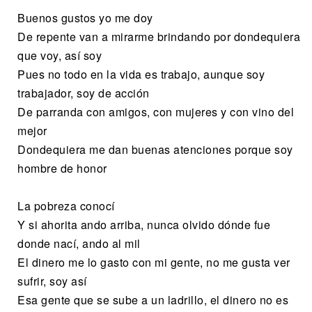
Buenos gustos yo me doy
De repente van a mirarme brindando por dondequiera
que voy, así soy
Pues no todo en la vida es trabajo, aunque soy
trabajador, soy de acción
De parranda con amigos, con mujeres y con vino del
mejor
Dondequiera me dan buenas atenciones porque soy
hombre de honor
La pobreza conocí
Y si ahorita ando arriba, nunca olvido dónde fue
donde nací, ando al mil
El dinero me lo gasto con mi gente, no me gusta ver
sufrir, soy así
Esa gente que se sube a un ladrillo, el dinero no es