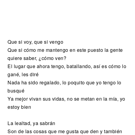
Que si voy, que si vengo
Que si cómo me mantengo en este puesto la gente
quiere saber, ¿cómo ven?
El lugar que ahora tengo, batallando, así es cómo lo
gané, les diré
Nada ha sido regalado, lo poquito que yo tengo lo
busqué
Ya mejor vivan sus vidas, no se metan en la mía, yo
estoy bien
La lealtad, ya sabrán
Son de las cosas que me gusta que den y también