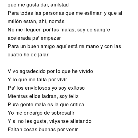
que me gusta dar, amistad
Para todas las personas que me estiman y que al
millón están, ahí, nomás
No me lleguen por las malas, soy de sangre
acelerada pa' empezar
Para un buen amigo aquí está mi mano y con las
cuatro he de jalar
Vivo agradecido por lo que he vivido
Y lo que me falta por vivir
Pa' los envidiosos yo soy exitoso
Mientras ellos ladran, soy feliz
Pura gente mala es la que critica
Yo me encargo de sobresalir
Y si no les gusta, váyanse alistando
Faltan cosas buenas por venir