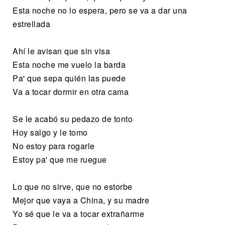
Esta noche no lo espera, pero se va a dar una
estrellada
Ahí le avisan que sin visa
Esta noche me vuelo la barda
Pa' que sepa quién las puede
Va a tocar dormir en otra cama
Se le acabó su pedazo de tonto
Hoy salgo y le tomo
No estoy para rogarle
Estoy pa' que me ruegue
Lo que no sirve, que no estorbe
Mejor que vaya a China, y su madre
Yo sé que le va a tocar extrañarme