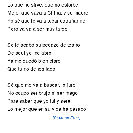
Lo que no sirve, que no estorbe
Mejor que vaya a China, y su madre
Yo sé que le va a tocar extrañarme
Pero ya va a ser muy tarde
Se le acabó su pedazo de teatro
De aquí yo me abro
Ya me quedó bien claro
Que tú no tienes lado
Sé que me va a buscar, lo juro
No ocupo ser brujo ni ser mago
Para saber que yo fui y seré
Lo mejor que en su vida ha pasado
[Reportar Error]