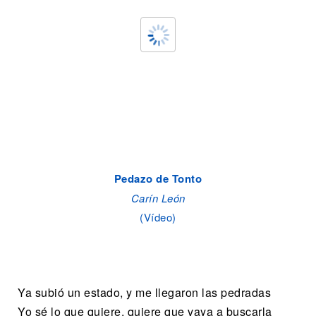
Pedazo de Tonto
Carín León
(Vídeo)
Ya subió un estado, y me llegaron las pedradas
Yo sé lo que quiere, quiere que vaya a buscarla