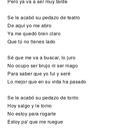
Pero ya va a ser muy tarde
Se le acabó su pedazo de teatro
De aquí yo me abro
Ya me quedó bien claro
Que tú no tienes lado
Sé que me va a buscar, lo juro
No ocupo ser brujo ni ser mago
Para saber que yo fui y seré
Lo mejor que en su vida ha pasado
Se le acabó su pedazo de tonto
Hoy salgo y le tomo
No estoy para rogarle
Estoy pa' que me ruegue