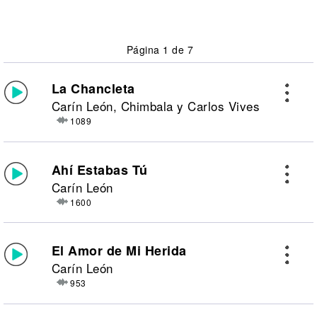
Página 1 de 7
La Chancleta
Carín León, Chimbala y Carlos Vives
1089
Ahí Estabas Tú
Carín León
1600
El Amor de Mi Herida
Carín León
953