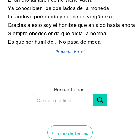
Ya conoci bien los dos lados de la moneda
Le anduve perreando y no me da vergüenza
Gracias a esto soy el hombre que ah sido hasta ahora
Siempre obedeciendo que dicta la bomba
Es que ser humilde... No pasa de moda
[Reportar Error]
Buscar Letras:
‹
Inicio de Letras