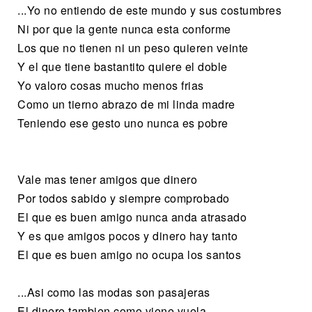
...Yo no entiendo de este mundo y sus costumbres
Ni por que la gente nunca esta conforme
Los que no tienen ni un peso quieren veinte
Y el que tiene bastantito quiere el doble
Yo valoro cosas mucho menos frias
Como un tierno abrazo de mi linda madre
Teniendo ese gesto uno nunca es pobre
Vale mas tener amigos que dinero
Por todos sabido y siempre comprobado
El que es buen amigo nunca anda atrasado
Y es que amigos pocos y dinero hay tanto
El que es buen amigo no ocupa los santos
...Asi como las modas son pasajeras
El dinero tambien como viene vuela