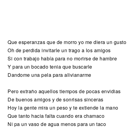
Que esperanzas que de morro yo me diera un gusto
Oh de perdida invitarle un trago a los amigos
Si con trabajo había para no morirse de hambre
Y para un bocado tenia que buscarle
Dandome una pela para alivianarme
Pero extraño aquellos tiempos de pocas envidias
De buenos amigos y de sonrisas sinceras
Hoy la gente mira un peso y te extiende la mano
Que tanto hacia falta cuando era chamaco
Ni pa un vaso de agua menos para un taco