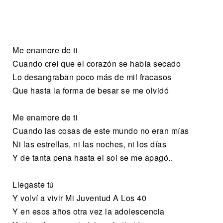
Me enamore de ti
Cuando creí que el corazón se había secado
Lo desangraban poco más de mil fracasos
Que hasta la forma de besar se me olvidó
Me enamore de ti
Cuando las cosas de este mundo no eran mías
Ni las estrellas, ni las noches, ni los días
Y de tanta pena hasta el sol se me apagó..
Llegaste tú
Y volví a vivir Mi Juventud A Los 40
Y en esos años otra vez la adolescencia