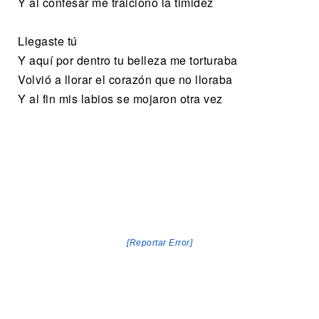
Y al confesar me traiciono la timidez
Llegaste tú
Y aquí por dentro tu belleza me torturaba
Volvió a llorar el corazón que no lloraba
Y al fin mis labios se mojaron otra vez
[Reportar Error]