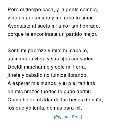
Pero el tiempo pasa, y la gente cambia,
vino un perfumado y me robo tu amor.
Aventaste al suelo mi amor tan honrado,
porque te encontraste un partido mejor.
Sentí mi pobreza y mire mi caballo,
su montura vieja y sus ojos cansados.
Decidi marcharme y deje mi tierra,
jinete y caballo no fuimos llorando.
A esperar mis manos, y tu piel tan fina,
en mis brazos fuertes te pude dormir.
Como he de olvidar de tus besos de niña,
los que yo tenia, nomas para mi.
[Reportar Error]