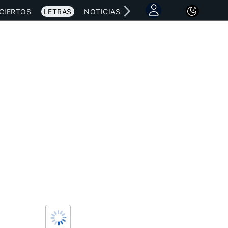
CIERTOS
LETRAS
NOTICIAS