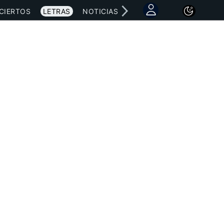
CIERTOS
LETRAS
NOTICIAS