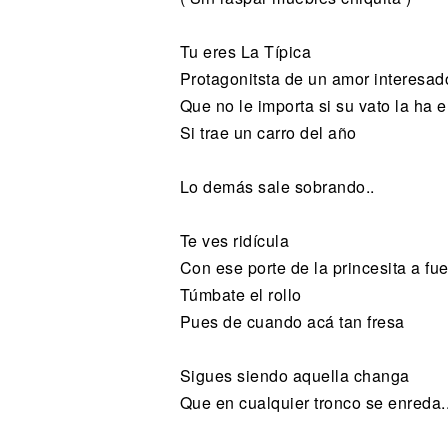
Tu eres La Típica
Protagonitsta de un amor interesad
Que no le importa si su vato la ha
Si trae un carro del año
Lo demás sale sobrando..
Te ves ridícula
Con ese porte de la princesita a fu
Túmbate el rollo
Pues de cuando acá tan fresa
Sigues siendo aquella changa
Que en cualquier tronco se enreda.