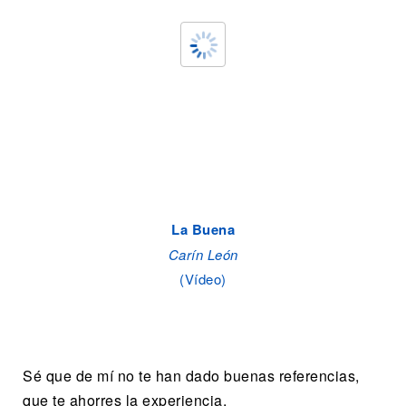
La Buena
Carín León
(Vídeo)
Sé que de mí no te han dado buenas referencias,
que te ahorres la experiencia,