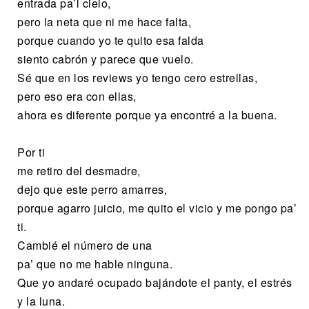
entrada pa’l cielo,
pero la neta que ni me hace falta,
porque cuando yo te quito esa falda
siento cabrón y parece que vuelo.
Sé que en los reviews yo tengo cero estrellas,
pero eso era con ellas,
ahora es diferente porque ya encontré a la buena.
Por ti
me retiro del desmadre,
dejo que este perro amarres,
porque agarro juicio, me quito el vicio y me pongo pa’
ti.
Cambié el número de una
pa’ que no me hable ninguna.
Que yo andaré ocupado bajándote el panty, el estrés
y la luna.