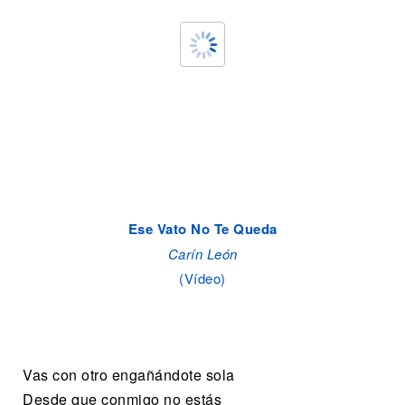
Ese Vato No Te Queda
Carín León
(Vídeo)
Vas con otro engañándote sola
Desde que conmigo no estás