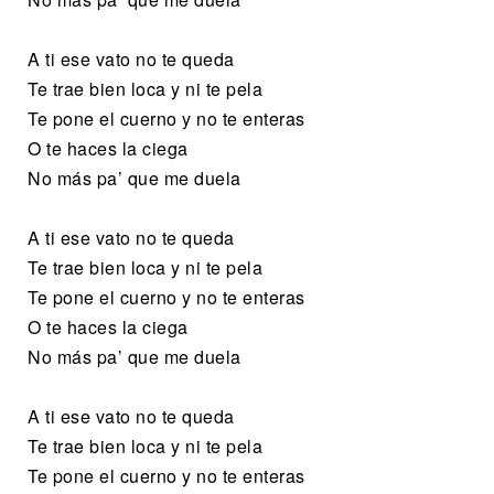
A ti ese vato no te queda
Te trae bien loca y ni te pela
Te pone el cuerno y no te enteras
O te haces la ciega
No más pa’ que me duela
A ti ese vato no te queda
Te trae bien loca y ni te pela
Te pone el cuerno y no te enteras
O te haces la ciega
No más pa’ que me duela
A ti ese vato no te queda
Te trae bien loca y ni te pela
Te pone el cuerno y no te enteras