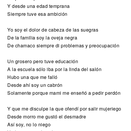
Y desde una edad temprana
Siempre tuve esa ambición
Yo soy el dolor de cabeza de las suegras
De la familia soy la oveja negra
De chamaco siempre di problemas y preocupación
Un grosero pero tuve educación
A la escuela sólo iba por la linda del salón
Hubo una que me falló
Desde ahí soy un cabrón
Solamente porque mami me enseñó a pedir perdón
Y que me disculpe la que ofendí por salir mujeriego
Desde morro me gustó el desmadre
Así soy, no lo niego