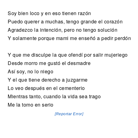
Soy bien loco y en eso tienen razón
Puedo querer a muchas, tengo grande el corazón
Agradezco la intención, pero no tengo solución
Y solamente porque mami me enseñó a pedir perdón
Y que me disculpe la que ofendí por salir mujeriego
Desde morro me gustó el desmadre
Así soy, no lo niego
Y el que tiene derecho a juzgarme
Lo veo después en el cementerio
Mientras tanto, cuando la vida sea trago
Me la tomo en serio
[Reportar Error]