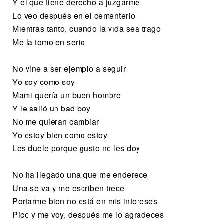
Y el que tiene derecho a juzgarme
Lo veo después en el cementerio
Mientras tanto, cuando la vida sea trago
Me la tomo en serio
No vine a ser ejemplo a seguir
Yo soy como soy
Mami quería un buen hombre
Y le salió un bad boy
No me quieran cambiar
Yo estoy bien como estoy
Les duele porque gusto no les doy
No ha llegado una que me enderece
Una se va y me escriben trece
Portarme bien no está en mis intereses
Pico y me voy, después me lo agradeces