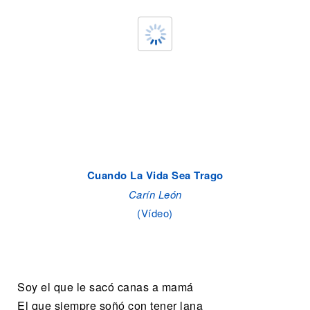
Cuando La Vida Sea Trago
Carín León
(Vídeo)
Soy el que le sacó canas a mamá
El que siempre soñó con tener lana