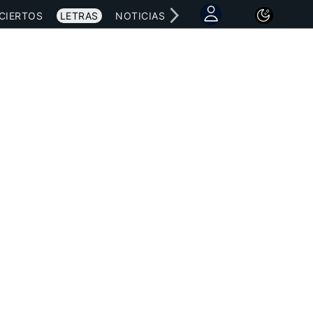
CIERTOS
LETRAS
NOTICIAS