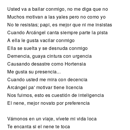
Usted va a bailar conmigo, no me diga que no
Muchos motivan a las yales pero no como yo
No te resistas; papi, es mejor que ni me insistas
Cuando Arcángel canta siempre parte la pista
A ella le gusta vacilar conmigo
Ella se suelta y se desnuda conmigo
Demencia, guaya cintura con urgencia
Causando desastre como Hortensia
Me gusta su presencia...
Cuando usted me mira con decencia
Arcángel pa' motivar tiene licencia
Nos fuimos, esto es cuestión de inteligencia
El nene, mejor novato por preferencia
Vámonos en un viaje, vívete mi vida loca
Te encanta si el nene te toca