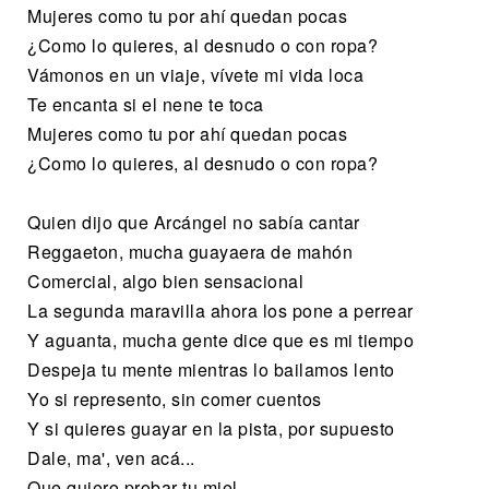
Mujeres como tu por ahí quedan pocas
¿Como lo quieres, al desnudo o con ropa?
Vámonos en un viaje, vívete mi vida loca
Te encanta si el nene te toca
Mujeres como tu por ahí quedan pocas
¿Como lo quieres, al desnudo o con ropa?
Quien dijo que Arcángel no sabía cantar
Reggaeton, mucha guayaera de mahón
Comercial, algo bien sensacional
La segunda maravilla ahora los pone a perrear
Y aguanta, mucha gente dice que es mi tiempo
Despeja tu mente mientras lo bailamos lento
Yo si represento, sin comer cuentos
Y si quieres guayar en la pista, por supuesto
Dale, ma', ven acá...
Que quiero probar tu miel...