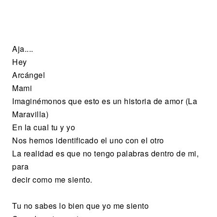
Aja....
Hey
Arcángel
Mami
Imaginémonos que esto es un historia de amor (La
Maravilla)
En la cual tu y yo
Nos hemos identificado el uno con el otro
La realidad es que no tengo palabras dentro de mi,
para
decir como me siento.
Tu no sabes lo bien que yo me siento