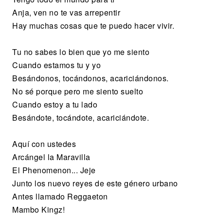
Anja, ven no te vas arrepentir
Hay muchas cosas que te puedo hacer vivir.
Tu no sabes lo bien que yo me siento
Cuando estamos tu y yo
Besándonos, tocándonos, acariciándonos.
No sé porque pero me siento suelto
Cuando estoy a tu lado
Besándote, tocándote, acariciándote.
Aquí con ustedes
Arcángel la Maravilla
El Phenomenon... Jeje
Junto los nuevo reyes de este género urbano
Antes llamado Reggaeton
Mambo Kingz!