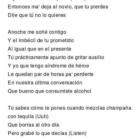
Entonces ma' deja al novio, que tu pierdes
Dile que tú no lo quieres
Anoche me soñé contigo
Y el imbécil de tu prometido
Al igual que en el presente
Tú prácticamente apunto de gritar ausilio
Y yo que tengo síndrome de héroe
Le quedan par de horas pa' perderte
En nuestra última conversación
Que bueno que consumiste alcohol
Tú sabes cómo te pones cuando mezclas champaña
con tequila (Uuh)
Que borras al otro día
Pero grabé lo que decías (Listen)