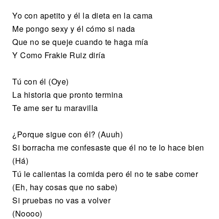
Yo con apetito y él la dieta en la cama
Me pongo sexy y él cómo si nada
Que no se queje cuando te haga mía
Y Como Frakie Ruiz diría
Tú con él (Oye)
La historia que pronto termina
Te ame ser tu maravilla
¿Porque sigue con él? (Auuh)
Si borracha me confesaste que él no te lo hace bien
(Há)
Tú le calientas la comida pero él no te sabe comer
(Eh, hay cosas que no sabe)
Si pruebas no vas a volver
(Noooo)