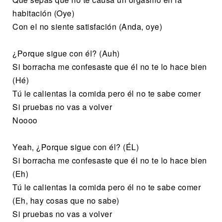
habitación (Oye)
Con el no siente satisfación (Anda, oye)
¿Porque sigue con él? (Auh)
Si borracha me confesaste que él no te lo hace bien
(Hé)
Tú le calientas la comida pero él no te sabe comer
Si pruebas no vas a volver
Noooo
Yeah, ¿Porque sigue con él? (ÉL)
Si borracha me confesaste que él no te lo hace bien
(Eh)
Tú le calientas la comida pero él no te sabe comer
(Eh, hay cosas que no sabe)
Si pruebas no vas a volver