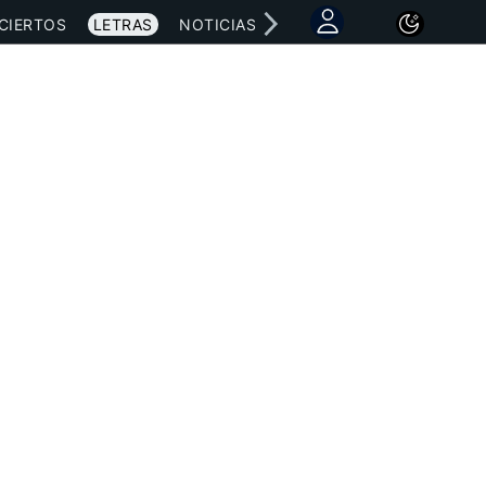
CIERTOS
LETRAS
NOTICIAS