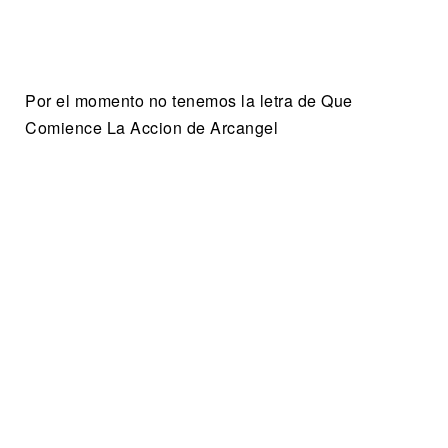
Por el momento no tenemos la letra de Que
Comience La Accion de Arcangel