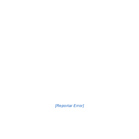
[Reportar Error]