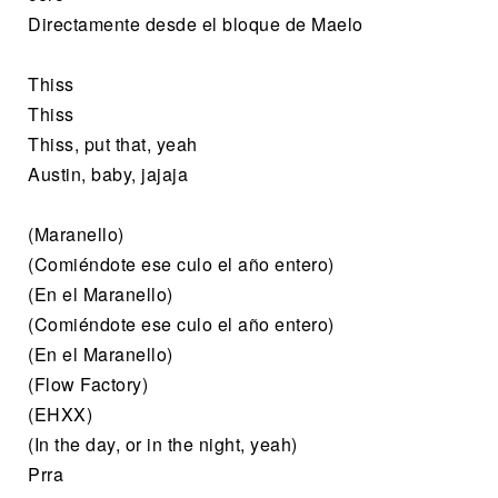
Directamente desde el bloque de Maelo
Thiss
Thiss
Thiss, put that, yeah
Austin, baby, jajaja
(Maranello)
(Comiéndote ese culo el año entero)
(En el Maranello)
(Comiéndote ese culo el año entero)
(En el Maranello)
(Flow Factory)
(EHXX)
(In the day, or in the night, yeah)
Prra