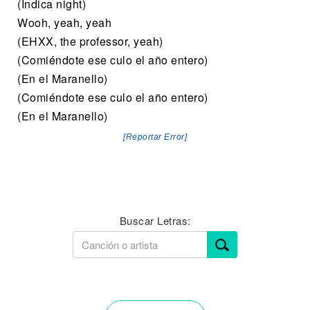
(Indica night)
Wooh, yeah, yeah
(EHXX, the professor, yeah)
(Comiéndote ese culo el año entero)
(En el Maranello)
(Comiéndote ese culo el año entero)
(En el Maranello)
[Reportar Error]
Buscar Letras: