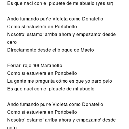
Es que nací con el piquete de mi abuelo (yes sir)
Ando fumando pur'e Violeta como Donatello
Como si estuviera en Portobello
Nosotro' estamo' arriba ahora y empezamo' desde
cero
Directamente desde el bloque de Maelo
Ferrari rojo '96 Maranello
Como si estuviera en Portobello
La gente me pregunta cómo es que yo paro pelo
Es que nací con el piquete de mi abuelo
Ando fumando pur'e Violeta como Donatello
Como si estuviera en Portobello
Nosotro' estamo' arriba ahora y empezamo' desde
cero