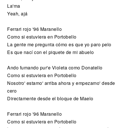
La'ma
Yeah, ajá
Ferrari rojo '96 Maranello
Como si estuviera en Portobello
La gente me pregunta cómo es que yo paro pelo
Es que nací con el piquete de mi abuelo
Ando fumando pur'e Violeta como Donatello
Como si estuviera en Portobello
Nosotro' estamo' arriba ahora y empezamo' desde
cero
Directamente desde el bloque de Maelo
Ferrari rojo '96 Maranello
Como si estuviera en Portobello