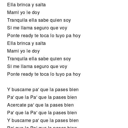
Ella brinca y salta
Mami yo le doy
Tranquila ella sabe quien soy
Si me llama seguro que voy
Ponte ready te toca lo tuyo pa hoy
Ella brinca y salta
Mami yo le doy
Tranquila ella sabe quien soy
Si me llama seguro que voy
Ponte ready te toca lo tuyo pa hoy
Y buscame pa' que la pases bien
Pa' que la Pa' que la pases bien
Acercate pa' que la pases bien
Pa' que la Pa' que la pases bien
Y buscame pa' que la pases bien
Pa' que la Pa' que la pases bien