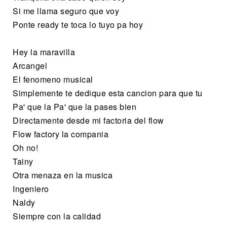
Si me llama seguro que voy
Ponte ready te toca lo tuyo pa hoy
Hey la maravilla
Arcangel
El fenomeno musical
Simplemente te dedique esta cancion para que tu
Pa' que la Pa' que la pases bien
Directamente desde mi factoria del flow
Flow factory la compania
Oh no!
Tainy
Otra menaza en la musica
Ingeniero
Naldy
Siempre con la calidad