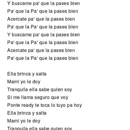
Y buscame pa' que la pases bien
Pa' que la Pa' que la pases bien
Acercate pa' que la pases bien
Pa' que la Pa' que la pases bien
Y buscame pa' que la pases bien
Pa' que la Pa' que la pases bien
Acercate pa' que la pases bien
Pa' que la Pa' que la pases bien
Ella brinca y salta
Mami yo le doy
Tranquila ella sabe quien soy
Si me llama seguro que voy
Ponte ready te toca lo tuyo pa hoy
Ella brinca y salta
Mami yo le doy
Tranquila ella sabe quien soy