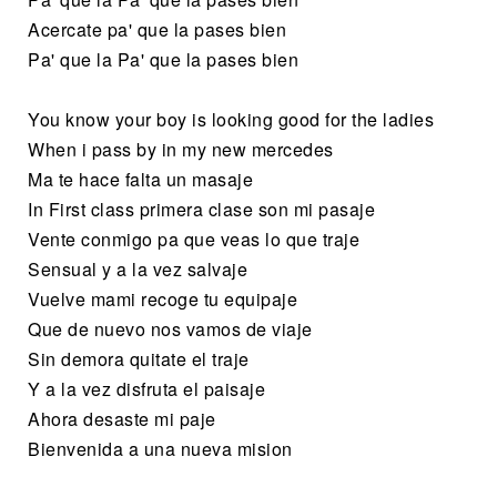
Acercate pa' que la pases bien
Pa' que la Pa' que la pases bien
You know your boy is looking good for the ladies
When i pass by in my new mercedes
Ma te hace falta un masaje
In First class primera clase son mi pasaje
Vente conmigo pa que veas lo que traje
Sensual y a la vez salvaje
Vuelve mami recoge tu equipaje
Que de nuevo nos vamos de viaje
Sin demora quitate el traje
Y a la vez disfruta el paisaje
Ahora desaste mi paje
Bienvenida a una nueva mision