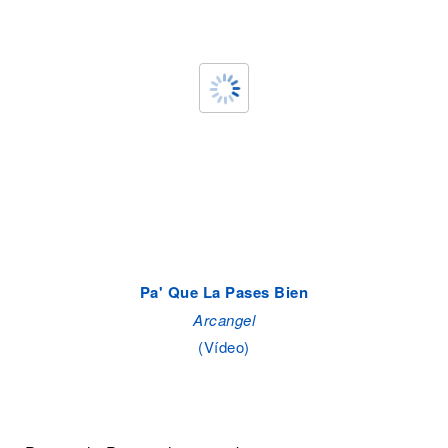
Pa' Que La Pases Bien
Arcangel
(Vídeo)