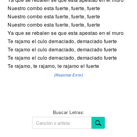
Nuestro combo esta fuerte, fuerte, fuerte
Nuestro combo esta fuerte, fuerte, fuerte
Nuestro combo esta fuerte, fuerte, fuerte
Ya que se rebalen se que esta apestao en el muro
Te rajamo el culo demaciado, demaciado fuerte
Te rajamo el culo demaciado, demaciado fuerte
Te rajamo el culo demaciado, demaciado fuerte
Te rajamo, te rajamo, te rajamo el fuerte
[Reportar Error]
Buscar Letras: