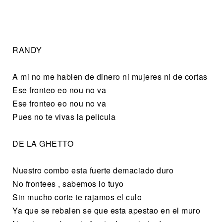
RANDY
A mi no me hablen de dinero ni mujeres ni de cortas
Ese fronteo eo nou no va
Ese fronteo eo nou no va
Pues no te vivas la pelicula
DE LA GHETTO
Nuestro combo esta fuerte demaciado duro
No frontees , sabemos lo tuyo
Sin mucho corte te rajamos el culo
Ya que se rebalen se que esta apestao en el muro