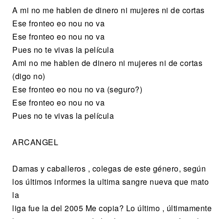
A mi no me hablen de dinero ni mujeres ni de cortas
Ese fronteo eo nou no va
Ese fronteo eo nou no va
Pues no te vivas la película
Ami no me hablen de dinero ni mujeres ni de cortas
(digo no)
Ese fronteo eo nou no va (seguro?)
Ese fronteo eo nou no va
Pues no te vivas la película
ARCANGEL
Damas y caballeros , colegas de este género, según
los últimos informes la ultima sangre nueva que mato
la
liga fue la del 2005 Me copia? Lo último , últimamente