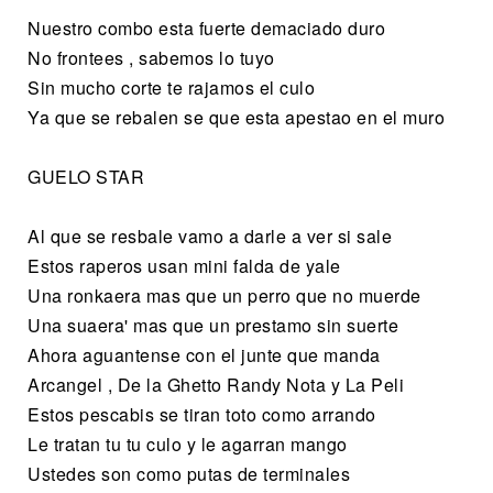
Nuestro combo esta fuerte demaciado duro
No frontees , sabemos lo tuyo
Sin mucho corte te rajamos el culo
Ya que se rebalen se que esta apestao en el muro
GUELO STAR
Al que se resbale vamo a darle a ver si sale
Estos raperos usan mini falda de yale
Una ronkaera mas que un perro que no muerde
Una suaera' mas que un prestamo sin suerte
Ahora aguantense con el junte que manda
Arcangel , De la Ghetto Randy Nota y La Peli
Estos pescabis se tiran toto como arrando
Le tratan tu tu culo y le agarran mango
Ustedes son como putas de terminales