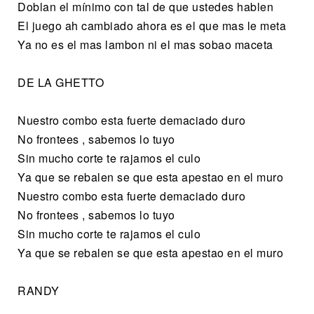
Doblan el mínimo con tal de que ustedes hablen
El juego ah cambiado ahora es el que mas le meta
Ya no es el mas lambon ni el mas sobao maceta
DE LA GHETTO
Nuestro combo esta fuerte demaciado duro
No frontees , sabemos lo tuyo
Sin mucho corte te rajamos el culo
Ya que se rebalen se que esta apestao en el muro
Nuestro combo esta fuerte demaciado duro
No frontees , sabemos lo tuyo
Sin mucho corte te rajamos el culo
Ya que se rebalen se que esta apestao en el muro
RANDY