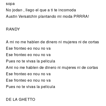
sopa
No jodan , llego el que a ti te incomoda
Austin Versatchin plantando mi moda PRRRA!
RANDY
A mi no me hablen de dinero ni mujeres ni de cortas
Ese fronteo eo nou no va
Ese fronteo eo nou no va
Pues no te vivas la pelicula
Ami no me hablen de dinero ni mujeres ni de cortas
Ese fronteo eo nou no va
Ese fronteo eo nou no va
Pues no te vivas la pelicula
DE LA GHETTO