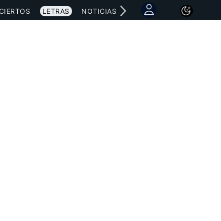
CIERTOS
LETRAS
NOTICIAS