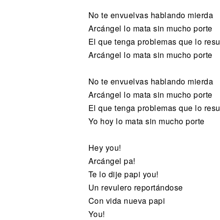
No te envuelvas hablando mierda
Arcángel lo mata sin mucho porte
El que tenga problemas que lo res
Arcángel lo mata sin mucho porte
No te envuelvas hablando mierda
Arcángel lo mata sin mucho porte
El que tenga problemas que lo res
Yo hoy lo mata sin mucho porte
Hey you!
Arcángel pa!
Te lo dije papi you!
Un revulero reportándose
Con vida nueva papi
You!