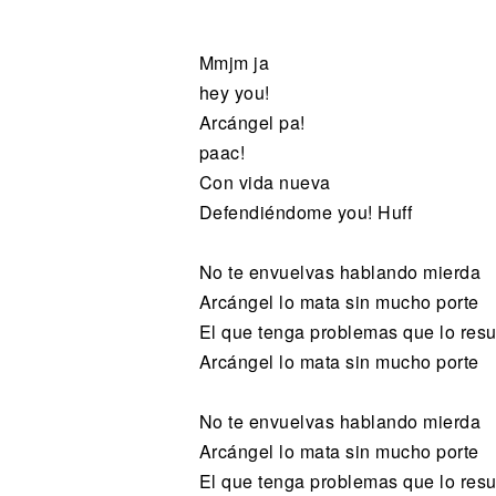
Noticias
Mmjm ja
hey you!
Arcángel pa!
paac!
Con vida nueva
Defendiéndome you! Huff
No te envuelvas hablando mierda
Arcángel lo mata sin mucho porte
El que tenga problemas que lo res
Arcángel lo mata sin mucho porte
No te envuelvas hablando mierda
Arcángel lo mata sin mucho porte
El que tenga problemas que lo res