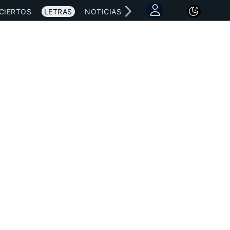
CIERTOS
LETRAS
NOTICIAS