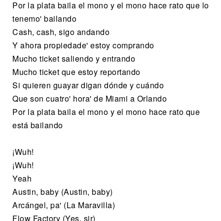
Por la plata baila el mono y el mono hace rato que lo
tenemo' bailando
Cash, cash, sigo andando
Y ahora propiedade' estoy comprando
Mucho ticket saliendo y entrando
Mucho ticket que estoy reportando
Si quieren guayar digan dónde y cuándo
Que son cuatro' hora' de Miami a Orlando
Por la plata baila el mono y el mono hace rato que
está bailando
¡Wuh!
¡Wuh!
Yeah
Austin, baby (Austin, baby)
Arcángel, pa' (La Maravilla)
Flow Factory (Yes, sir)