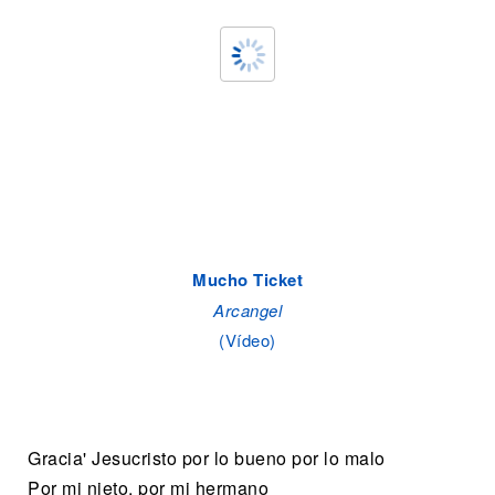
Mucho Ticket
Arcangel
(Vídeo)
Gracia' Jesucristo por lo bueno por lo malo
Por mi nieto, por mi hermano