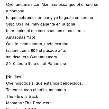
Oye, andamos con Montana ósea que el dinero se
amontona,
lo que cobramos en party yo lo gasto en corona
Sigo On Fire, muy caliente en la zona,
internacional me escuchan los monos en el
Amazonas Yao!
Que le meto cabrón, nada extraño,
facturé como 800 el pasado año,
sin disquera Guantanamera,
2010 ahora floto en el Panamera
[Nelflow]
Oye nosotros sí que estamos bendecidos,
Tenemos todo el brillo, monstruo
The Flow Is Back
Montana “The Producer”