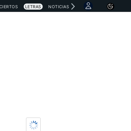
CIERTOS
LETRAS
NOTICIAS