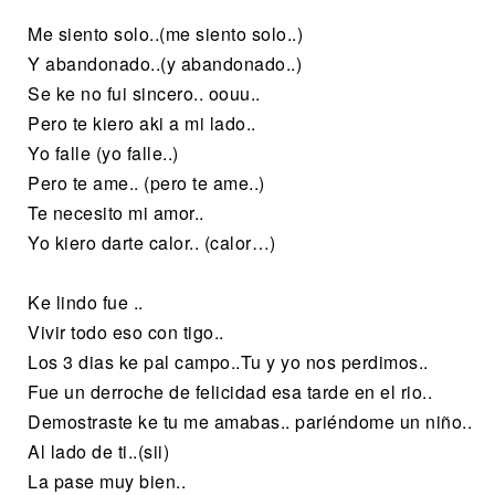
Me siento solo..(me siento solo..)
Y abandonado..(y abandonado..)
Se ke no fui sincero.. oouu..
Pero te kiero aki a mi lado..
Yo falle (yo falle..)
Pero te ame.. (pero te ame..)
Te necesito mi amor..
Yo kiero darte calor.. (calor…)
Ke lindo fue ..
Vivir todo eso con tigo..
Los 3 dias ke pal campo..Tu y yo nos perdimos..
Fue un derroche de felicidad esa tarde en el rio..
Demostraste ke tu me amabas.. pariéndome un niño..
Al lado de ti..(sii)
La pase muy bien..