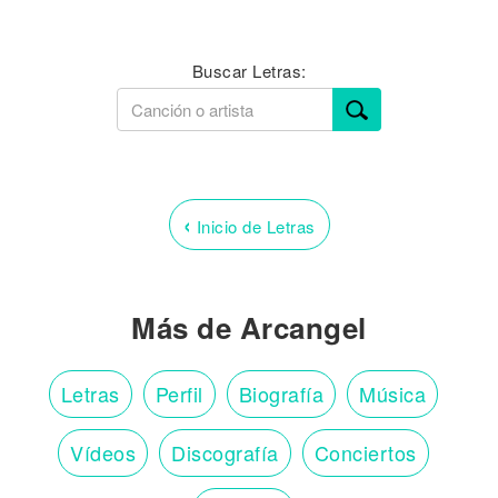
Buscar Letras:
‹
Inicio de Letras
Más de Arcangel
Letras
Perfil
Biografía
Música
Vídeos
Discografía
Conciertos