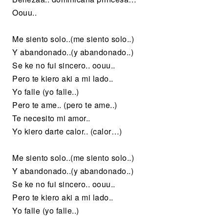
Oouu..
Me siento solo..(me siento solo..)
Y abandonado..(y abandonado..)
Se ke no fui sincero.. oouu..
Pero te kiero aki a mi lado..
Yo falle (yo falle..)
Pero te ame.. (pero te ame..)
Te necesito mi amor..
Yo kiero darte calor.. (calor…)
Me siento solo..(me siento solo..)
Y abandonado..(y abandonado..)
Se ke no fui sincero.. oouu..
Pero te kiero aki a mi lado..
Yo falle (yo falle..)