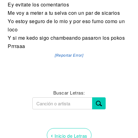
Ey evitate los comentarios
Me voy a meter a tu selva con un par de sicarios
Yo estoy seguro de lo mio y por eso fumo como un
loco
Y si me kedo sigo chambeando pasaron los pokos
Prrraaa
[Reportar Error]
Buscar Letras:
‹
Inicio de Letras