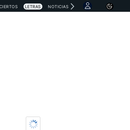
CIERTOS
LETRAS
NOTICIAS