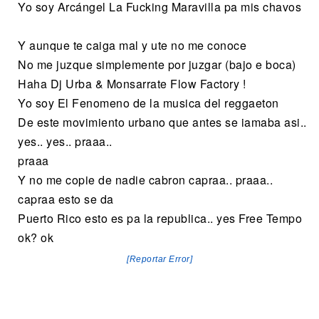
Yo soy Arcángel La Fucking Maravilla pa mis chavos
Y aunque te caiga mal y ute no me conoce
No me juzque simplemente por juzgar (bajo e boca)
Haha Dj Urba & Monsarrate Flow Factory !
Yo soy El Fenomeno de la musica del reggaeton
De este movimiento urbano que antes se iamaba asi..
yes.. yes.. praaa..
praaa
Y no me copie de nadie cabron capraa.. praaa..
capraa esto se da
Puerto Rico esto es pa la republica.. yes Free Tempo
ok? ok
[Reportar Error]