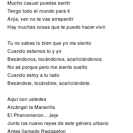
Mucho casual puedes sentir
Tengo todo el mundo para tí
Anja, ven no te vas arrepentir
Hay muchas cosas que te puedo hacer vivir.
Tu no sabes lo bien que yo me siento
Cuando estamos tu y yo
Besándonos, tocándonos, acariciándonos.
No sé porque pero me siento suelto
Cuando estoy a tu lado
Besándote, tocándote, acariciándote.
Aquí con ustedes
Arcángel la Maravilla
El Phenomenon... Jeje
Junto los nuevo reyes de este género urbano
Antes llamado Reggaeton