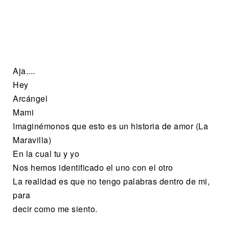
Aja....
Hey
Arcángel
Mami
Imaginémonos que esto es un historia de amor (La
Maravilla)
En la cual tu y yo
Nos hemos identificado el uno con el otro
La realidad es que no tengo palabras dentro de mi,
para
decir como me siento.