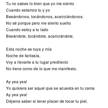
Tu no sabes lo bien que yo me siento
Cuando estamos tu y yo
Besándonos, tocándonos, acariciándonos.
No sé porque pero me siento suelto
Cuando estoy a tu lado
Besándote, tocándote, acariciándote.
Esta noche es tuya y mía
Noche de fantasía,
Voy a llevarte a tu lugar predilecto
No tiene como de lo que me manifesto.
Ay yea yea!
Yo quisiera ser aquel que se acuesta en tu cama
Ay yea yea!
Déjame saber si tener placer de tocar tu piel.