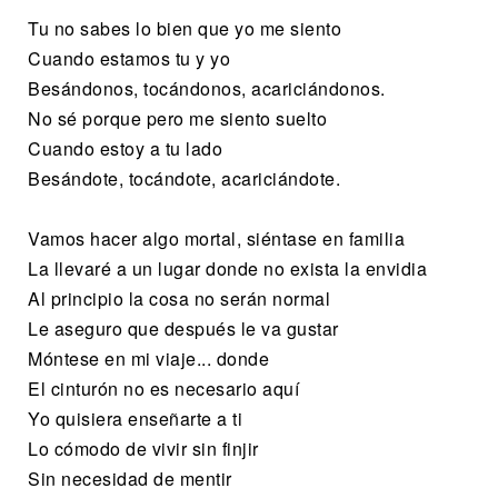
Tu no sabes lo bien que yo me siento
Cuando estamos tu y yo
Besándonos, tocándonos, acariciándonos.
No sé porque pero me siento suelto
Cuando estoy a tu lado
Besándote, tocándote, acariciándote.
Vamos hacer algo mortal, siéntase en familia
La llevaré a un lugar donde no exista la envidia
Al principio la cosa no serán normal
Le aseguro que después le va gustar
Móntese en mi viaje... donde
El cinturón no es necesario aquí
Yo quisiera enseñarte a ti
Lo cómodo de vivir sin finjir
Sin necesidad de mentir