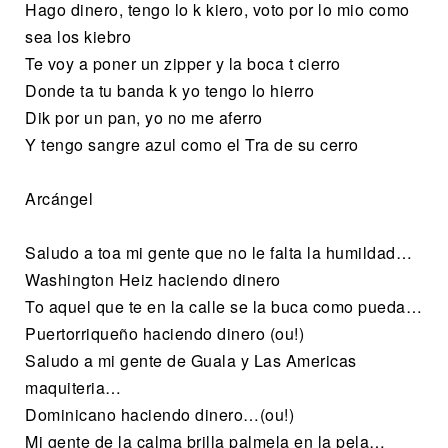
Hago dinero, tengo lo k kiero, voto por lo mio como
sea los kiebro
Te voy a poner un zipper y la boca t cierro
Donde ta tu banda k yo tengo lo hierro
Dik por un pan, yo no me aferro
Y tengo sangre azul como el Tra de su cerro
Arcángel
Saludo a toa mi gente que no le falta la humildad…
Washington Heiz haciendo dinero
To aquel que te en la calle se la buca como pueda…
Puertorriqueño haciendo dinero (ou!)
Saludo a mi gente de Guala y Las Americas
maquiteria…
Dominicano haciendo dinero…(ou!)
Mi gente de la calma brilla palmela en la pela…