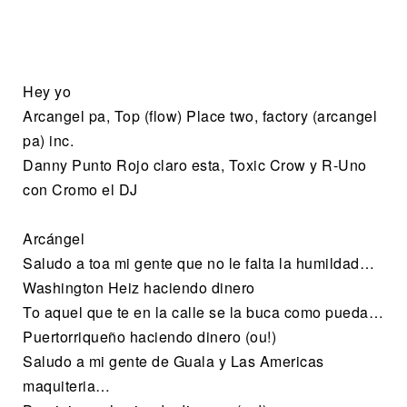
Hey yo
Arcangel pa, Top (flow) Place two, factory (arcangel
pa) inc.
Danny Punto Rojo claro esta, Toxic Crow y R-Uno
con Cromo el DJ
Arcángel
Saludo a toa mi gente que no le falta la humildad…
Washington Heiz haciendo dinero
To aquel que te en la calle se la buca como pueda…
Puertorriqueño haciendo dinero (ou!)
Saludo a mi gente de Guala y Las Americas
maquiteria…