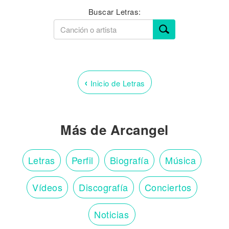
Buscar Letras:
‹
Inicio de Letras
Más de Arcangel
Letras
Perfil
Biografía
Música
Vídeos
Discografía
Conciertos
Noticias