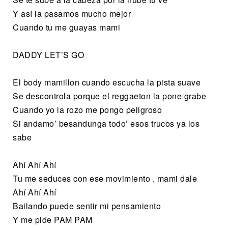
Y así la pasamos mucho mejor
Cuando tu me guayas mami
DADDY LET’S GO
El body mamillon cuando escucha la pista suave
Se descontrola porque el reggaeton la pone grabe
Cuando yo la rozo me pongo peligroso
Si andamo’ besandunga todo’ esos trucos ya los
sabe
Ahí Ahí Ahí
Tu me seduces con ese movimiento , mami dale
Ahí Ahí Ahí
Bailando puede sentir mi pensamiento
Y me pide PAM PAM