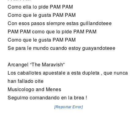
Como ella lo pide PAM PAM
Como que le gusta PAM PAM
Con esos pasos siempre estas guillandoteee
PAM PAM como que lo pide PAM PAM
Como que le gusta PAM PAM
Se para le mundo cuando estoy guayandoteee
Arcangel “The Maravish”
Los caballotes apuestale a esta dupleta , que nunca
han fallado oite
Musicologo and Menes
Seguimo comandando en la brea !
[Reportar Error]