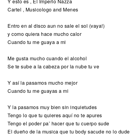
Y esto es , El Imperio Nazza
Cartel , Musicologo and Menes
Entro en al disco aun no sale el sol (vaya!)
y como quiera hace mucho calor
Cuando tu me guaya a mi
Me gusta mucho cuando el alcohol
Se te sube a la cabeza por la nube tu ve
Y así la pasamos mucho mejor
Cuando tu me guayas a mi
Y la pasamos muy bien sin inquietudes
Tengo lo que tu quieres aquí no te apures
Tengo el poder pa’ hacer que tu cuerpo sude
El dueño de la musica que tu body sacude no lo dude