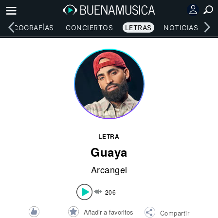
DISCOGRAFÍAS
CONCIERTOS
LETRAS
NOTICIAS
LETRA
Guaya
Arcangel
206
Añadir a favoritos
Compartir