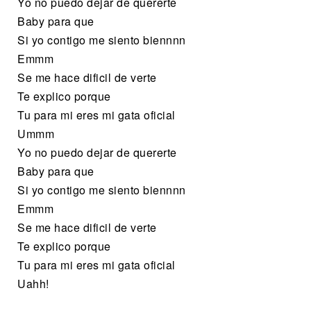
Yo no puedo dejar de quererte
Baby para que
Si yo contigo me siento biennnn
Emmm
Se me hace dificil de verte
Te explico porque
Tu para mi eres mi gata oficial
Ummm
Yo no puedo dejar de quererte
Baby para que
Si yo contigo me siento biennnn
Emmm
Se me hace dificil de verte
Te explico porque
Tu para mi eres mi gata oficial
Uahh!