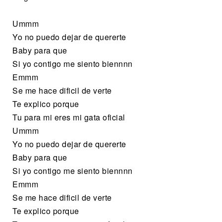
Ummm
Yo no puedo dejar de quererte
Baby para que
Si yo contigo me siento biennnn
Emmm
Se me hace dificil de verte
Te explico porque
Tu para mi eres mi gata oficial
Ummm
Yo no puedo dejar de quererte
Baby para que
Si yo contigo me siento biennnn
Emmm
Se me hace dificil de verte
Te explico porque