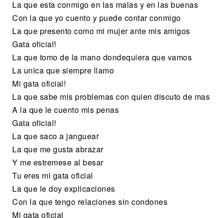
La que esta conmigo en las malas y en las buenas
Con la que yo cuento y puede contar conmigo
La que presento como mi mujer ante mis amigos
Gata oficial!
La que tomo de la mano dondequiera que vamos
La unica que siempre llamo
Mi gata oficial!
La que sabe mis problemas con quien discuto de mas
A la que le cuento mis penas
Gata oficial!
La que saco a janguear
La que me gusta abrazar
Y me estremese al besar
Tu eres mi gata oficial
La que le doy explicaciones
Con la que tengo relaciones sin condones
Mi gata oficial