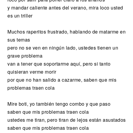
y mandar caliente antes del verano, mira loco usted
es un triller
Muchos raperitos frustrado, hablando de matarme en
sus temas
pero no se ven en ningún lado, ustedes tienen un
grave problema
van a tener que soportarme aquí, pero si tanto
quisieran verme morir
por que no han salido a cazarme, saben que mis
problemas traen cola
Mire boti, yo también tengo combo y que paso
saben que mis problemas traen cola
ustedes me tiran, pero tiran de lejos están asustados
saben que mis problemas traen cola