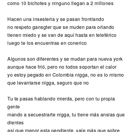
como 10 bichotes y ninguno llegan a 2 millones
Hacen una insesteria y se pasan frontiando
no respeto gansgter que se muden para orlando
tienen miedo y se van de aquí hasta en teleférico
luego te los encuentras en conerico
Algunos son diferentes y se mudan para nueva york
aunque hace frió, pero no todos soportan el calor
yo estoy pegado en Colombia nigga, no es lo mismo
que levantarse nigga, seguro que no
Tu te pasas hablando mierda, pero con tu propia
gente
mando a secuestrarte nigga, tu tiene más ansias que
dientes
así que menor esta pendiente, vale más que sobre