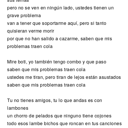
pero no se ven en ningún lado, ustedes tienen un
grave problema
van a tener que soportarme aquí, pero si tanto
quisieran verme morir
por que no han salido a cazarme, saben que mis
problemas traen cola
Mire boti, yo también tengo combo y que paso
saben que mis problemas traen cola
ustedes me tiran, pero tiran de lejos están asustados
saben que mis problemas traen cola
Tu no tienes amigos, tu lo que andas es con
lambones
un chorro de pelados que ninguno tiene cojones
todo esos lambe bichos que roncan en tus canciones