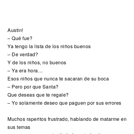
Austin!
– Qué fue?
Ya tengo la lista de los niños buenos
– De verdad?
Y de los niños, no buenos
– Ya era hora…
Esos niños que nunca te sacaran de su boca
– Pero por que Santa?
Que deseas que te regale?
– Yo solamente deseo que paguen por sus errores
Muchos raperitos frustrado, hablando de matarme en
sus temas