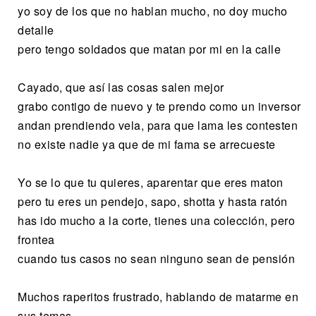
yo soy de los que no hablan mucho, no doy mucho
detalle
pero tengo soldados que matan por mi en la calle
Cayado, que así las cosas salen mejor
grabo contigo de nuevo y te prendo como un inversor
andan prendiendo vela, para que lama les contesten
no existe nadie ya que de mi fama se arrecueste
Yo se lo que tu quieres, aparentar que eres maton
pero tu eres un pendejo, sapo, shotta y hasta ratón
has ido mucho a la corte, tienes una colección, pero
frontea
cuando tus casos no sean ninguno sean de pensión
Muchos raperitos frustrado, hablando de matarme en
sus temas