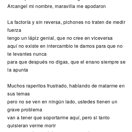
Arcangel mi nombre, maravilla me apodaron
La factoría y sin reversa, pichones no traten de medir
fuerza
tengo un lápiz genial, que no cree en viceversa
aquí no existe en intercambio te damos para que no
te levantes nunca
para que después no digas, que el enano siempre se
la apunta
Muchos raperitos frustrado, hablando de matarme en
sus temas
pero no se ven en ningún lado, ustedes tienen un
grave problema
van a tener que soportarme aquí, pero si tanto
quisieran verme morir