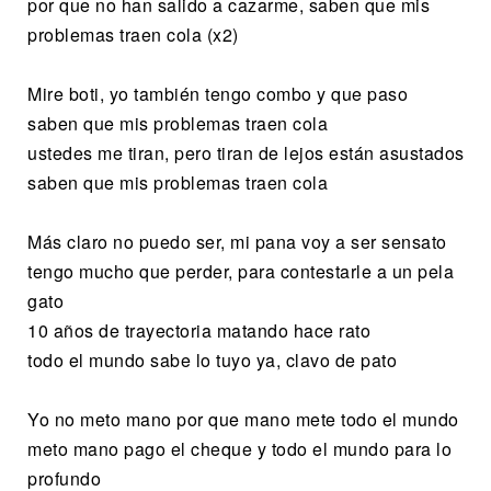
por que no han salido a cazarme, saben que mis
problemas traen cola (x2)
Mire boti, yo también tengo combo y que paso
saben que mis problemas traen cola
ustedes me tiran, pero tiran de lejos están asustados
saben que mis problemas traen cola
Más claro no puedo ser, mi pana voy a ser sensato
tengo mucho que perder, para contestarle a un pela
gato
10 años de trayectoria matando hace rato
todo el mundo sabe lo tuyo ya, clavo de pato
Yo no meto mano por que mano mete todo el mundo
meto mano pago el cheque y todo el mundo para lo
profundo