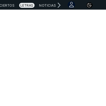
CIERTOS
LETRAS
NOTICIAS