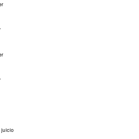
er
r
er
r
juicio