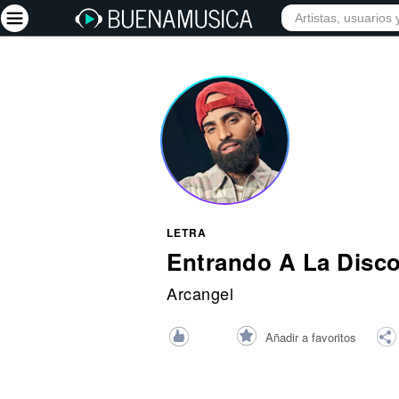
INICIO
ARTISTAS
Iniciar sesión
Registrarse
Inicio
Artistas
Red Social
LETRA
Música
Entrando A La Disc
Vídeos
Arcangel
Discografías
Añadir a favoritos
Letras
Conciertos