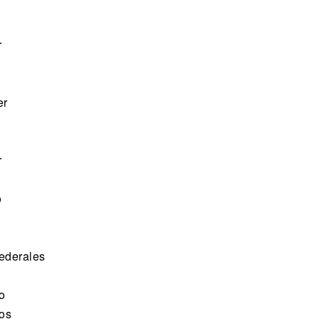
r
er
r
o
federales
o
ros