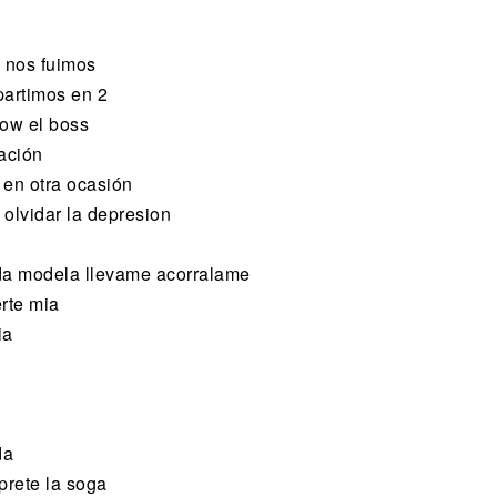
 nos fuimos
 partimos en 2
low el boss
pación
 en otra ocasión
 olvidar la depresion
uda modela llevame acorralame
rte mia
ia
da
prete la soga