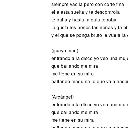
siempre vacila pero con corte fina
ella esta suelta y te descontrola
te baila y hasta la gata te roba
le gusta los nenes las nenas y la pi
y el que se ponga bruto le vuela la
(guayo man)
entrando a la disco yo veo una muj
que bailando me mira
me tiene en su mira
bailando maquina lo que va a hace
(Arcángel)
entrando a la disco yo veo una muj
que bailando me mira
me tiene en su mira
bailando maquina lo que va a hace