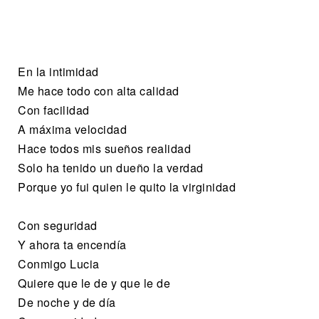
En la intimidad
Me hace todo con alta calidad
Con facilidad
A máxima velocidad
Hace todos mis sueños realidad
Solo ha tenido un dueño la verdad
Porque yo fui quien le quito la virginidad
Con seguridad
Y ahora ta encendía
Conmigo Lucia
Quiere que le de y que le de
De noche y de día