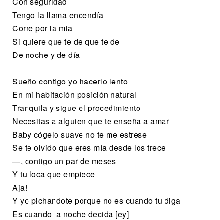
Con seguridad
Tengo la llama encendía
Corre por la mía
Si quiere que te de que te de
De noche y de día
Sueño contigo yo hacerlo lento
En mi habitación posición natural
Tranquila y sigue el procedimiento
Necesitas a alguien que te enseña a amar
Baby cógelo suave no te me estrese
Se te olvido que eres mía desde los trece
—, contigo un par de meses
Y tu loca que empiece
Aja!
Y yo pichandote porque no es cuando tu diga
Es cuando la noche decida [ey]