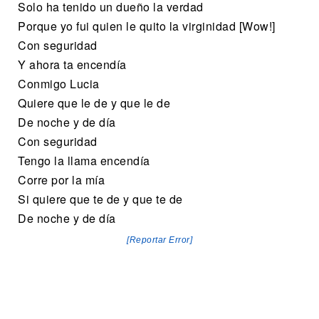
Solo ha tenido un dueño la verdad
Porque yo fui quien le quito la virginidad [Wow!]
Con seguridad
Y ahora ta encendía
Conmigo Lucia
Quiere que le de y que le de
De noche y de día
Con seguridad
Tengo la llama encendía
Corre por la mía
Si quiere que te de y que te de
De noche y de día
[Reportar Error]