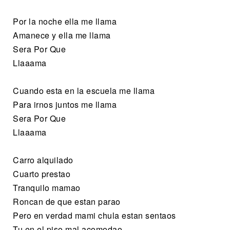
Por la noche ella me llama
Amanece y ella me llama
Sera Por Que
Llaaama
Cuando esta en la escuela me llama
Para irnos juntos me llama
Sera Por Que
Llaaama
Carro alquilado
Cuarto prestao
Tranquilo mamao
Roncan de que estan parao
Pero en verdad mami chula estan sentaos
Tu en el piso mal acomodao