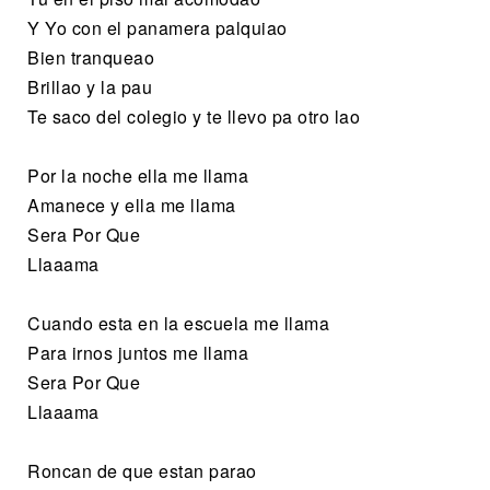
Y Yo con el panamera palquiao
Bien tranqueao
Brillao y la pau
Te saco del colegio y te llevo pa otro lao
Por la noche ella me llama
Amanece y ella me llama
Sera Por Que
Llaaama
Cuando esta en la escuela me llama
Para irnos juntos me llama
Sera Por Que
Llaaama
Roncan de que estan parao