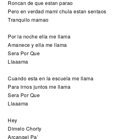
Roncan de que estan parao
Pero en verdad mami chula estan sentaos
Tranquilo mamao
Por la noche ella me llama
Amanece y ella me llama
Sera Por Que
Llaaama
Cuando esta en la escuela me llama
Para irnos juntos me llama
Sera Por Que
Llaaama
Hey
Dimelo Chorty
Arcangel Pa’