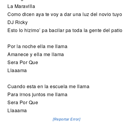
La Maravilla
Como dicen aya te voy a dar una luz del novio tuyo
DJ Ricky
Esto lo hizimo’ pa bacilar pa toda la gente del patio
Por la noche ella me llama
Amanece y ella me llama
Sera Por Que
Llaaama
Cuando esta en la escuela me llama
Para irnos juntos me llama
Sera Por Que
Llaaama
[Reportar Error]