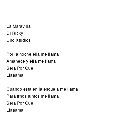
La Maravilla
Dj Ricky
Uno Xtudios
Por la noche ella me llama
Amanece y ella me llama
Sera Por Que
Llaaama
Cuando esta en la escuela me llama
Para irnos juntos me llama
Sera Por Que
Llaaama