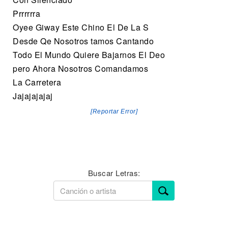
Prrrrrra
Oyee Giway Este Chino El De La S
Desde Qe Nosotros tamos Cantando
Todo El Mundo Quiere Bajarnos El Deo
pero Ahora Nosotros Comandamos
La Carretera
Jajajajajaj
[Reportar Error]
Buscar Letras: