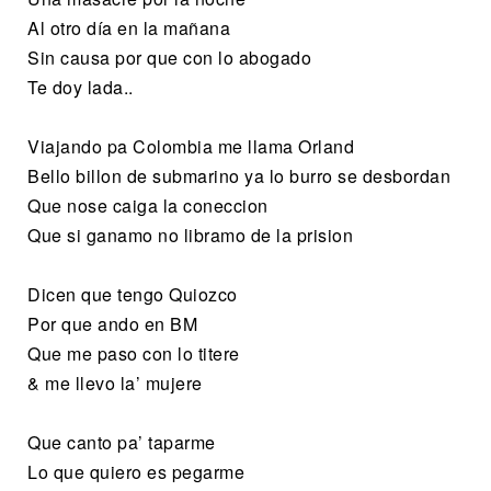
Al otro día en la mañana
Sin causa por que con lo abogado
Te doy lada..
Viajando pa Colombia me llama Orland
Bello billon de submarino ya lo burro se desbordan
Que nose caiga la coneccion
Que si ganamo no libramo de la prision
Dicen que tengo Quiozco
Por que ando en BM
Que me paso con lo titere
& me llevo la’ mujere
Que canto pa’ taparme
Lo que quiero es pegarme