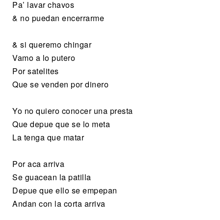
Pa’ lavar chavos
& no puedan encerrarme
& si queremo chingar
Vamo a lo putero
Por satelites
Que se venden por dinero
Yo no quiero conocer una presta
Que depue que se lo meta
La tenga que matar
Por aca arriva
Se guacean la patilla
Depue que ello se empepan
Andan con la corta arriva