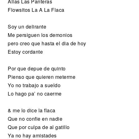
Alias Las Panteras
Flowsitos La A La Flaca
Soy un delirante
Me persiguen los demonios
pero creo que hasta el dia de hoy
Estoy cordante
Por que depue de quinto
Pienso que quieren meterme
Yo no trabajo a sueldo
Lo hago pa’ no caerme
& me lo dice la flaca
Que no confie en nadie
Que por culpa de al gatillo
Ya no hay amistades