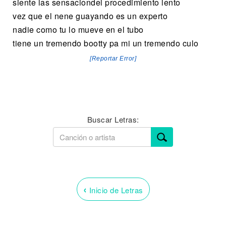
siente las sensaciondel procedimiento lento
vez que el nene guayando es un experto
nadie como tu lo mueve en el tubo
tiene un tremendo bootty pa mi un tremendo culo
[Reportar Error]
Buscar Letras:
‹
Inicio de Letras