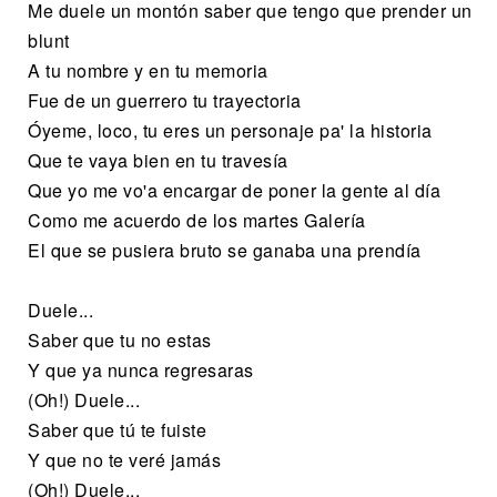
Me duele un montón saber que tengo que prender un
blunt
A tu nombre y en tu memoria
Fue de un guerrero tu trayectoria
Óyeme, loco, tu eres un personaje pa' la historia
Que te vaya bien en tu travesía
Que yo me vo'a encargar de poner la gente al día
Como me acuerdo de los martes Galería
El que se pusiera bruto se ganaba una prendía
Duele...
Saber que tu no estas
Y que ya nunca regresaras
(Oh!) Duele...
Saber que tú te fuiste
Y que no te veré jamás
(Oh!) Duele...