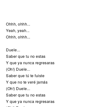
Ohhh, ohhh...
Yeah, yeah...
Ohhh, ohhh...
Duele...
Saber que tu no estas
Y que ya nunca regresaras
(Oh!) Duele...
Saber que tú te fuiste
Y que no te veré jamás
(Oh!) Duele...
Saber que tu no estas
Y que ya nunca regresaras