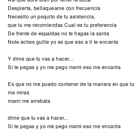
Despierta, bellaqueame con frecuencia
Necesito un poquito de tu asistencia,
que tu me recomiendas Cual es tu preferencia
De frente de espaldas no te hagas la santa
Note eches guille yo se que eso a ti te encanta
Y dime que tu vas a hacer...
Si te pegas y yo me pego mami eso me encanta
Es que no me puedo contener de la manera en que tu
me miras
mami me arrebata
dime que tu vas a hacer...
Si te pegas y yo me pego mami eso me encanta