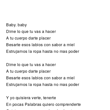
Baby. baby
Dime lo que tu vas a hacer
A tu cuerpo darte placer
Besarte esos labios con sabor a miel
Estrujarnos la ropa hasta no mas poder
Dime lo que tu vas a hacer
A tu cuerpo darte placer
Besarte esos labios con sabor a miel
Estrujarnos la ropa hasta no mas poder
Y yo quisiera verte, tenerte
En pocas Palabras quiero comprenderte