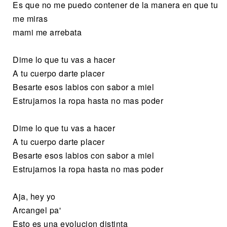
Es que no me puedo contener de la manera en que tu
me miras
mami me arrebata
Dime lo que tu vas a hacer
A tu cuerpo darte placer
Besarte esos labios con sabor a miel
Estrujarnos la ropa hasta no mas poder
Dime lo que tu vas a hacer
A tu cuerpo darte placer
Besarte esos labios con sabor a miel
Estrujarnos la ropa hasta no mas poder
Aja, hey yo
Arcangel pa'
Esto es una evolucion distinta