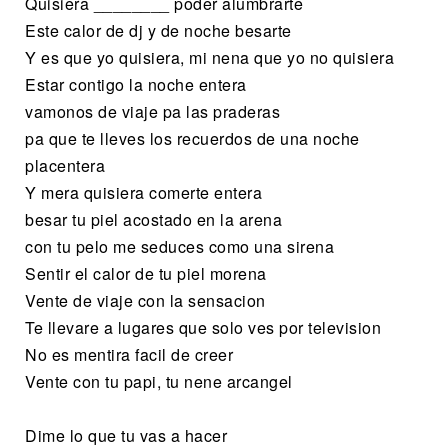
Quisiera ________ poder alumbrarte
Este calor de dj y de noche besarte
Y es que yo quisiera, mi nena que yo no quisiera
Estar contigo la noche entera
vamonos de viaje pa las praderas
pa que te lleves los recuerdos de una noche
placentera
Y mera quisiera comerte entera
besar tu piel acostado en la arena
con tu pelo me seduces como una sirena
Sentir el calor de tu piel morena
Vente de viaje con la sensacion
Te llevare a lugares que solo ves por television
No es mentira facil de creer
Vente con tu papi, tu nene arcangel
Dime lo que tu vas a hacer